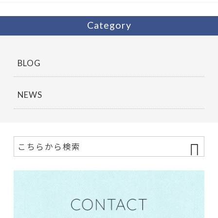
Category
BLOG
NEWS