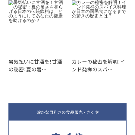
暑気払いに甘酒を！甘酒
カレーの秘密を解明！イ
の秘密：夏の暑…
ンド発祥のスパ…
確かな目利きの食品販売 - きくや