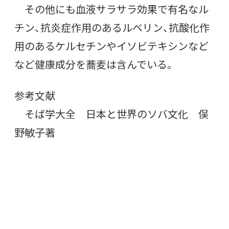
その他にも血液サラサラ効果で有名なル
チン、抗炎症作用のあるルベリン、抗酸化作
用のあるケルセチンやイソビテキシンなど
など健康成分を蕎麦は含んでいる。
参考文献
そば学大全 日本と世界のソバ文化 俣
野敏子著