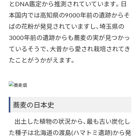
とDNA鑑定から推測されていています。日
本国内では高知県の9000年前の遺跡からそ
ばの花粉が発見されていますし、埼玉県の
3000年前の遺跡からも蕎麦の実が見つかっ
ているそうで、大昔から愛され栽培されてき
たことがうかがえます。
蕎麦の日本史
出土した植物の状況から、最も古い炭化し
た種子は北海道の渡島(ハマトミ遺跡)から発