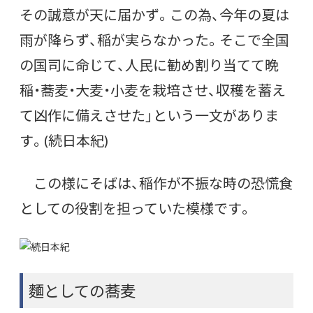
その誠意が天に届かず。この為、今年の夏は
雨が降らず、稲が実らなかった。そこで全国
の国司に命じて、人民に勧め割り当てて晩
稲・蕎麦・大麦・小麦を栽培させ、収穫を蓄え
て凶作に備えさせた」という一文がありま
す。(続日本紀)
この様にそばは、稲作が不振な時の恐慌食
としての役割を担っていた模様です。
麵としての蕎麦