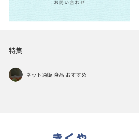
特集
ネット通販 食品 おすすめ