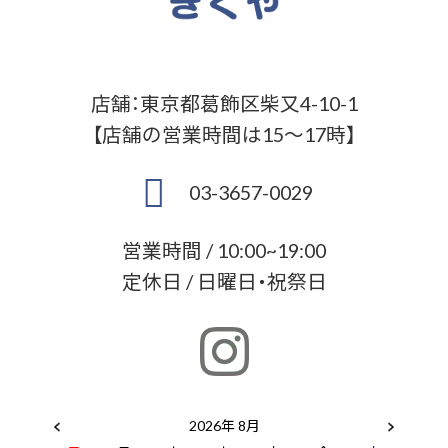
店舗：東京都葛飾区柴又4-10-1
【店舗の営業時間は15～17時】
03-3657-0029
営業時間 / 10:00~19:00
定休日 / 日曜日・祝祭日
2026年 8月