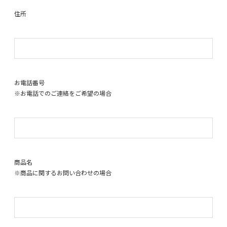
住所
お電話番号
※お電話でのご連絡をご希望の場合
商品名
※商品に関するお問い合わせの場合