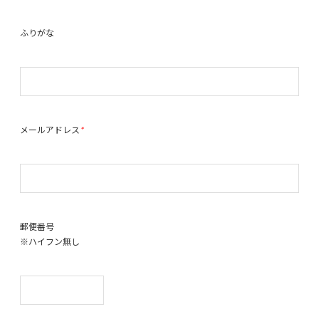
ふりがな
メールアドレス
*
郵便番号
※ハイフン無し