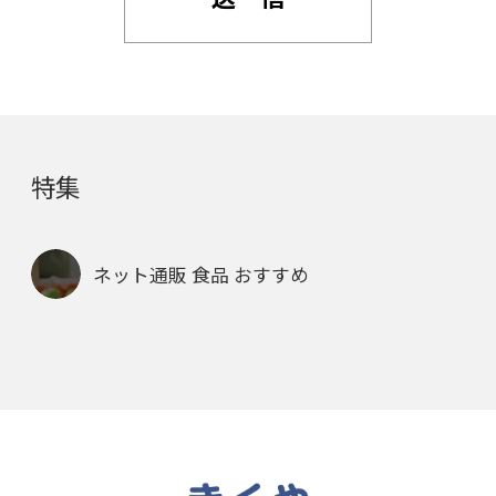
特集
ネット通販 食品 おすすめ