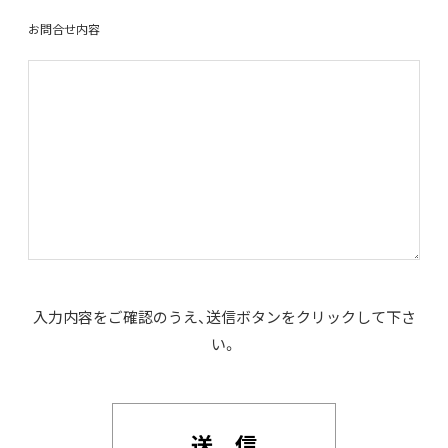
お問合せ内容
入力内容をご確認のうえ、送信ボタンをクリックして下さ
い。