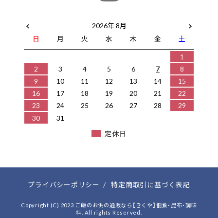
2026年 8月
日
月
火
水
木
金
土
1
2
3
4
5
6
7
8
9
10
11
12
13
14
15
16
17
18
19
20
21
22
23
24
25
26
27
28
29
30
31
定休日
プライバシーポリシー
/
特定商取引に基づく表記
Copyright (C) 2023 ご飯のお供の通販なら【きくや】佃煮・昆布・調味
料. All rights Reserved.