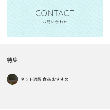
特集
ネット通販 食品 おすすめ