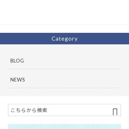
Category
BLOG
NEWS