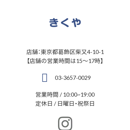
店舗：東京都葛飾区柴又4-10-1
【店舗の営業時間は15～17時】
03-3657-0029
営業時間 / 10:00~19:00
定休日 / 日曜日・祝祭日