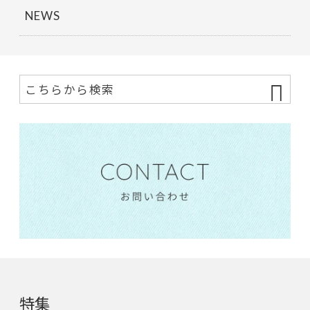
NEWS
特集