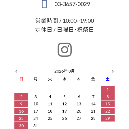
03-3657-0029
営業時間 / 10:00~19:00
定休日 / 日曜日・祝祭日
2026年 8月
日
月
火
水
木
金
土
1
2
3
4
5
6
7
8
9
10
11
12
13
14
15
16
17
18
19
20
21
22
23
24
25
26
27
28
29
30
31