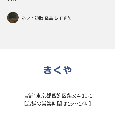
ネット通販 食品 おすすめ
店舗：東京都葛飾区柴又4-10-1
【店舗の営業時間は15～17時】