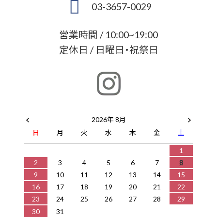
03-3657-0029
営業時間 / 10:00~19:00
定休日 / 日曜日・祝祭日
2026年 8月
日
月
火
水
木
金
土
1
2
3
4
5
6
7
8
9
10
11
12
13
14
15
16
17
18
19
20
21
22
23
24
25
26
27
28
29
30
31