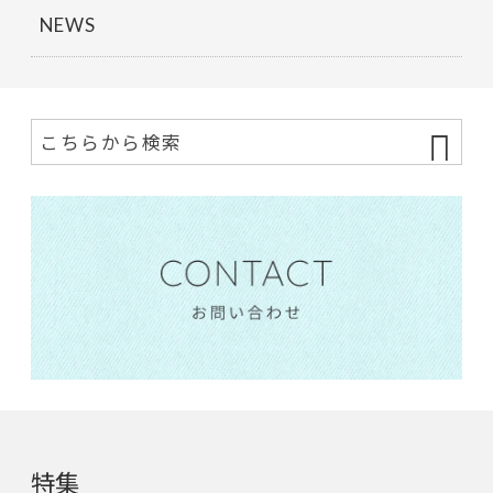
NEWS
特集