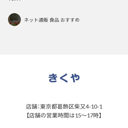
ネット通販 食品 おすすめ
店舗：東京都葛飾区柴又4-10-1
【店舗の営業時間は15～17時】