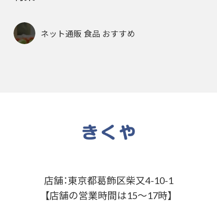
ネット通販 食品 おすすめ
店舗：東京都葛飾区柴又4-10-1
【店舗の営業時間は15～17時】