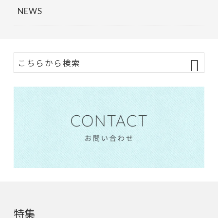
NEWS
特集