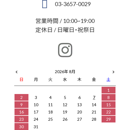
03-3657-0029
営業時間 / 10:00~19:00
定休日 / 日曜日・祝祭日
2026年 8月
日
月
火
水
木
金
土
1
2
3
4
5
6
7
8
9
10
11
12
13
14
15
16
17
18
19
20
21
22
23
24
25
26
27
28
29
30
31