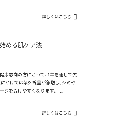
詳しくはこちら
で始める肌ケア法
健康志向の方にとって、1年を通して欠
夏にかけては紫外線量が急増し、シミや
ジを受けやすくなります。 ...
詳しくはこちら