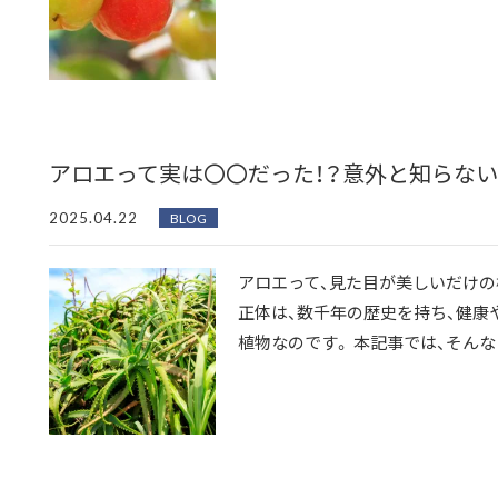
アロエって実は〇〇だった！？意外と知らな
2025.04.22
BLOG
アロエって、見た目が美しいだけの
正体は、数千年の歴史を持ち、健康
植物なのです。 本記事では、そんな