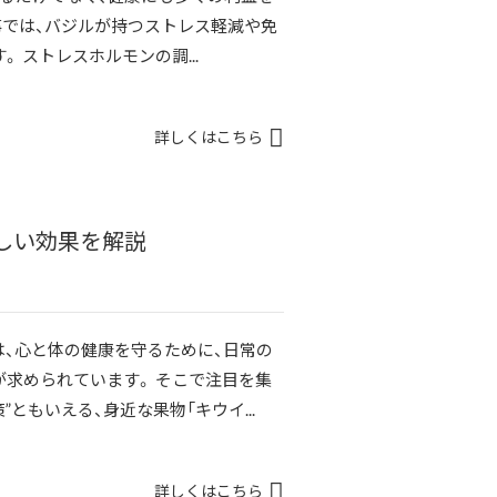
事では、バジルが持つストレス軽減や免
 ストレスホルモンの調...
詳しくはこちら
しい効果を解説
、心と体の健康を守るために、日常の
求められています。 そこで注目を集
ともいえる、身近な果物「キウイ...
詳しくはこちら