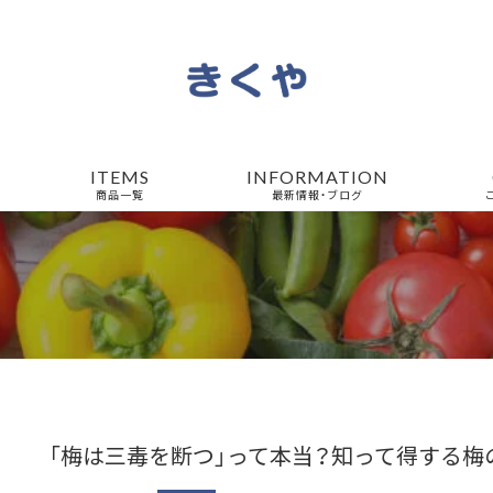
ITEMS
INFORMATION
商品一覧
最新情報・ブログ
「梅は三毒を断つ」って本当？知って得する梅