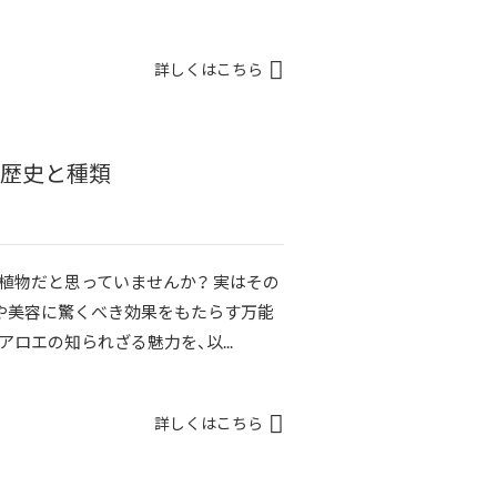
詳しくはこちら
い歴史と種類
植物だと思っていませんか？ 実はその
や美容に驚くべき効果をもたらす万能
アロエの知られざる魅力を、以...
詳しくはこちら