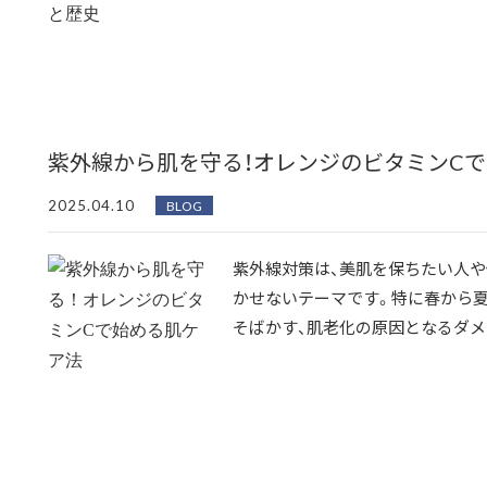
紫外線から肌を守る！オレンジのビタミンC
2025.04.10
BLOG
紫外線対策は、美肌を保ちたい人や
かせないテーマです。特に春から
そばかす、肌老化の原因となるダメー