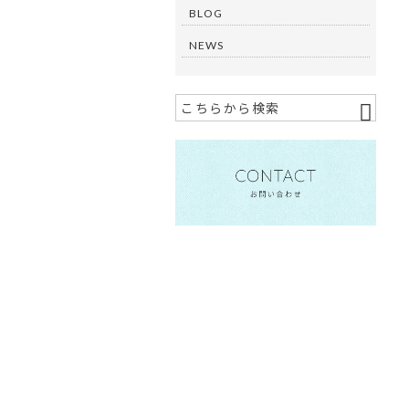
BLOG
NEWS