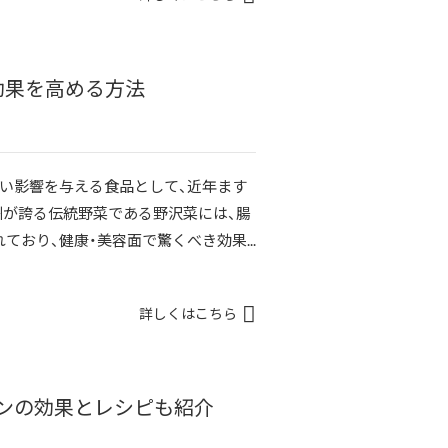
効果を高める方法
い影響を与える食品として、近年ます
州が誇る伝統野菜である野沢菜には、腸
おり、健康・美容面で驚くべき効果...
詳しくはこちら
テンの効果とレシピも紹介