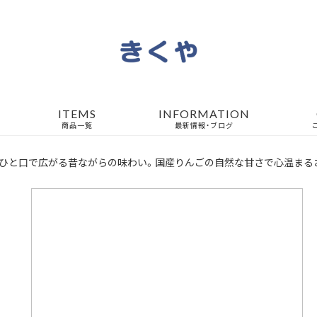
ITEMS
INFORMATION
商品一覧
最新情報・ブログ
ひと口で広がる昔ながらの味わい。国産りんごの自然な甘さで心温まる