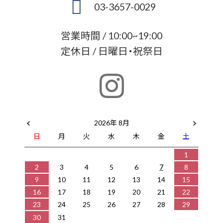
03-3657-0029
営業時間 / 10:00~19:00
定休日 / 日曜日・祝祭日
2026年 8月
日
月
火
水
木
金
土
1
2
3
4
5
6
7
8
9
10
11
12
13
14
15
16
17
18
19
20
21
22
23
24
25
26
27
28
29
30
31