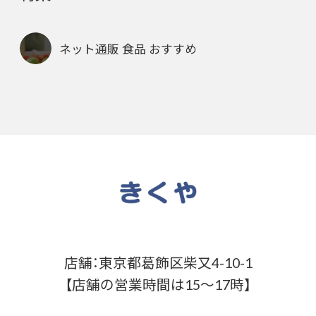
ネット通販 食品 おすすめ
店舗：東京都葛飾区柴又4-10-1
【店舗の営業時間は15～17時】