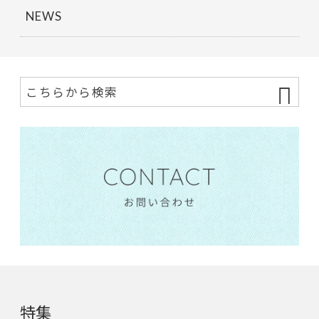
NEWS
特集