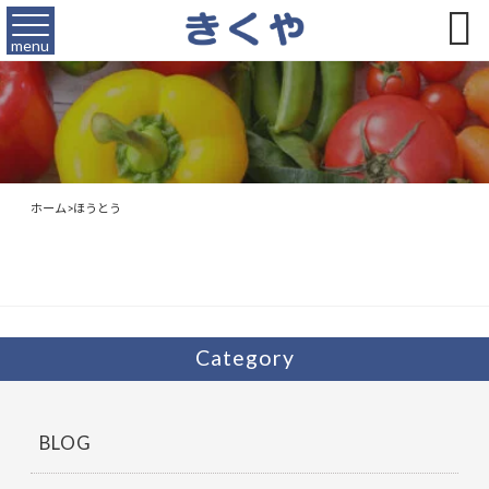

menu
ホーム
>
ほうとう
Category
BLOG