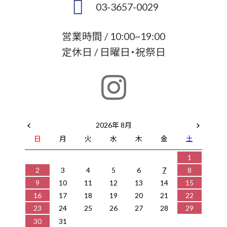
03-3657-0029
営業時間 / 10:00~19:00
定休日 / 日曜日・祝祭日
2026年 8月
日
月
火
水
木
金
土
1
2
3
4
5
6
7
8
9
10
11
12
13
14
15
16
17
18
19
20
21
22
23
24
25
26
27
28
29
30
31