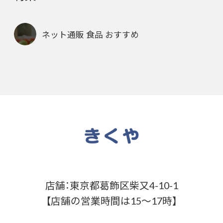
ネット通販 食品 おすすめ
店舗：東京都葛飾区柴又4-10-1
【店舗の営業時間は15～17時】