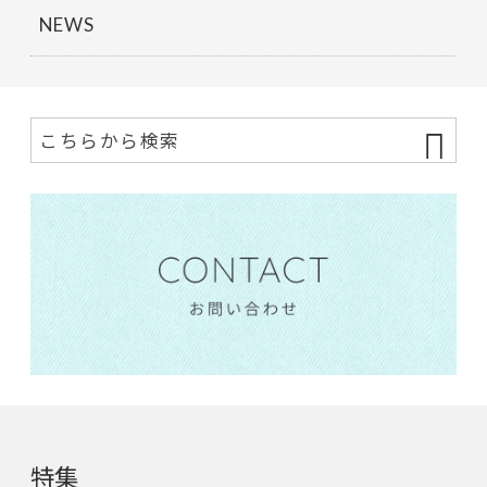
NEWS
特集